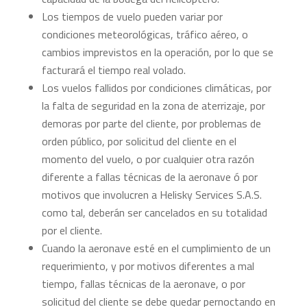
Los tiempos de vuelo pueden variar por
condiciones meteorológicas, tráfico aéreo, o
cambios imprevistos en la operación, por lo que se
facturará el tiempo real volado.
Los vuelos fallidos por condiciones climáticas, por
la falta de seguridad en la zona de aterrizaje, por
demoras por parte del cliente, por problemas de
orden público, por solicitud del cliente en el
momento del vuelo, o por cualquier otra razón
diferente a fallas técnicas de la aeronave ó por
motivos que involucren a Helisky Services S.A.S.
como tal, deberán ser cancelados en su totalidad
por el cliente.
Cuando la aeronave esté en el cumplimiento de un
requerimiento, y por motivos diferentes a mal
tiempo, fallas técnicas de la aeronave, o por
solicitud del cliente se debe quedar pernoctando en