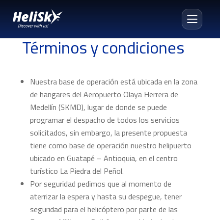
Términos y condiciones
Nuestra base de operación está ubicada en la zona
de hangares del Aeropuerto Olaya Herrera de
Medellín (SKMD), lugar de donde se puede
programar el despacho de todos los servicios
solicitados, sin embargo, la presente propuesta
tiene como base de operación nuestro helipuerto
ubicado en Guatapé – Antioquia, en el centro
turístico La Piedra del Peñol.
Por seguridad pedimos que al momento de
aterrizar la espera y hasta su despegue, tener
seguridad para el helicóptero por parte de las