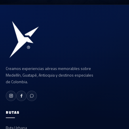
Creamos experiencias aéreas memorables sobre
Medellín, Guatapé, Antioquia y destinos especiales
de Colombia.
RUTAS
Ruta Urbana