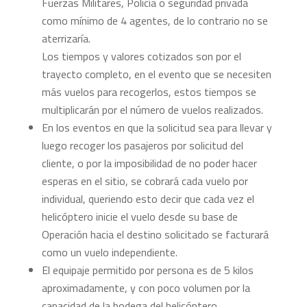
Fuerzas Militares, Policía o seguridad privada
como mínimo de 4 agentes, de lo contrario no se
aterrizaría.
Los tiempos y valores cotizados son por el
trayecto completo, en el evento que se necesiten
más vuelos para recogerlos, estos tiempos se
multiplicarán por el número de vuelos realizados.
En los eventos en que la solicitud sea para llevar y
luego recoger los pasajeros por solicitud del
cliente, o por la imposibilidad de no poder hacer
esperas en el sitio, se cobrará cada vuelo por
individual, queriendo esto decir que cada vez el
helicóptero inicie el vuelo desde su base de
Operación hacia el destino solicitado se facturará
como un vuelo independiente.
El equipaje permitido por persona es de 5 kilos
aproximadamente, y con poco volumen por la
capacidad de la bodega del helicóptero.