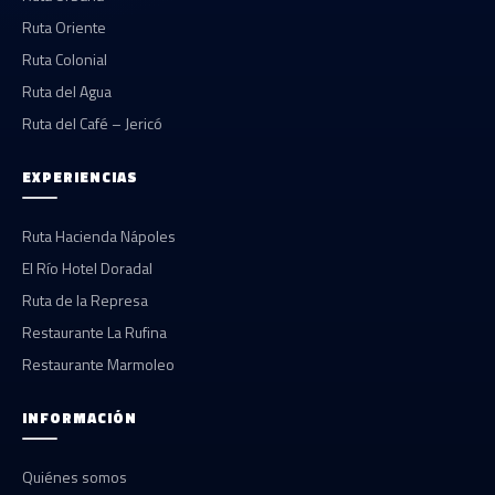
Ruta Oriente
Ruta Colonial
Ruta del Agua
Ruta del Café – Jericó
EXPERIENCIAS
Ruta Hacienda Nápoles
El Río Hotel Doradal
Ruta de la Represa
Restaurante La Rufina
Restaurante Marmoleo
INFORMACIÓN
Quiénes somos