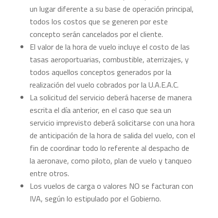
un lugar diferente a su base de operación principal,
todos los costos que se generen por este
concepto serán cancelados por el cliente.
El valor de la hora de vuelo incluye el costo de las
tasas aeroportuarias, combustible, aterrizajes, y
todos aquellos conceptos generados por la
realización del vuelo cobrados por la U.A.E.A.C.
La solicitud del servicio deberá hacerse de manera
escrita el día anterior, en el caso que sea un
servicio imprevisto deberá solicitarse con una hora
de anticipación de la hora de salida del vuelo, con el
fin de coordinar todo lo referente al despacho de
la aeronave, como piloto, plan de vuelo y tanqueo
entre otros.
Los vuelos de carga o valores NO se facturan con
IVA, según lo estipulado por el Gobierno.